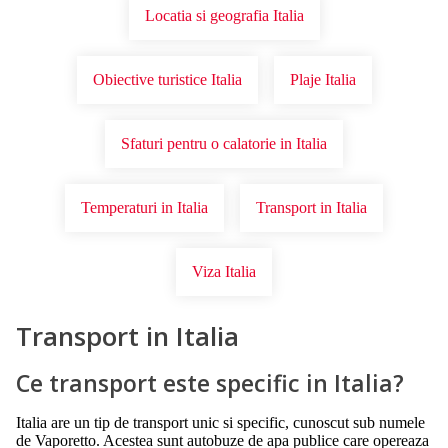
Locatia si geografia Italia
Obiective turistice Italia
Plaje Italia
Sfaturi pentru o calatorie in Italia
Temperaturi in Italia
Transport in Italia
Viza Italia
Transport in Italia
Ce transport este specific in Italia?
Italia are un tip de transport unic si specific, cunoscut sub numele
de Vaporetto. Acestea sunt autobuze de apa publice care opereaza