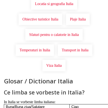
Locatia si geografia Italia
Obiective turistice Italia
Plaje Italia
Sfaturi pentru o calatorie in Italia
Temperaturi in Italia
Transport in Italia
Viza Italia
Glosar / Dictionar Italia
Ce limba se vorbeste in Italia?
In Italia se vorbeste limba italiana:
Buna/Buna ziua/Salutare
Ciao