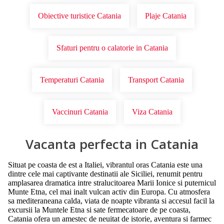
Obiective turistice Catania
Plaje Catania
Sfaturi pentru o calatorie in Catania
Temperaturi Catania
Transport Catania
Vaccinuri Catania
Viza Catania
Vacanta perfecta in Catania
Situat pe coasta de est a Italiei, vibrantul oras Catania este una
dintre cele mai captivante destinatii ale Siciliei, renumit pentru
amplasarea dramatica intre stralucitoarea Marii Ionice si puternicul
Munte Etna, cel mai inalt vulcan activ din Europa. Cu atmosfera
sa mediteraneana calda, viata de noapte vibranta si accesul facil la
excursii la Muntele Etna si sate fermecatoare de pe coasta,
Catania ofera un amestec de neuitat de istorie, aventura si farmec