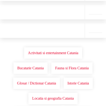
Activitati si entertainment Catania
Bucatarie Catania
Fauna si Flora Catania
Glosar / Dictionar Catania
Istorie Catania
Locatia si geografia Catania