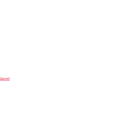
faceri