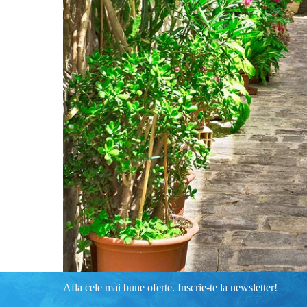
Afla cele mai bune oferte. Inscrie-te la newsletter!