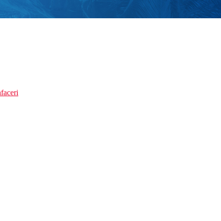
faceri