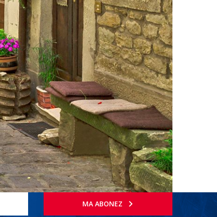
MA ABONEZ