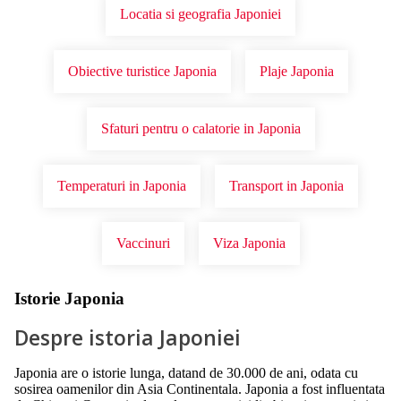
Locatia si geografia Japoniei
Obiective turistice Japonia
Plaje Japonia
Sfaturi pentru o calatorie in Japonia
Temperaturi in Japonia
Transport in Japonia
Vaccinuri
Viza Japonia
Istorie Japonia
Despre istoria Japoniei
Japonia are o istorie lunga, datand de 30.000 de ani, odata cu
sosirea oamenilor din Asia Continentala. Japonia a fost influentata