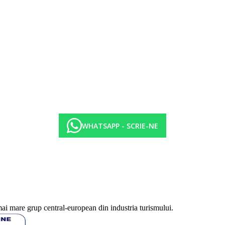
WHATSAPP - SCRIE-NE
mai mare grup central-european din industria turismului.