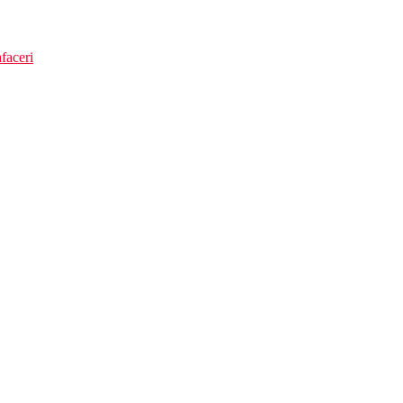
faceri