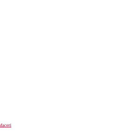
faceri