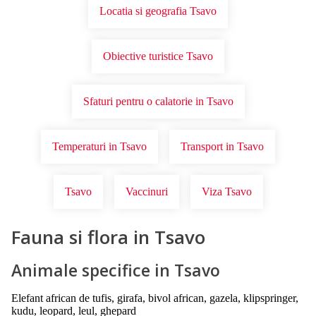
Locatia si geografia Tsavo
Obiective turistice Tsavo
Sfaturi pentru o calatorie in Tsavo
Temperaturi in Tsavo
Transport in Tsavo
Tsavo
Vaccinuri
Viza Tsavo
Fauna si flora in Tsavo
Animale specifice in Tsavo
Elefant african de tufis, girafa, bivol african, gazela, klipspringer,
kudu, leopard, leul, ghepard