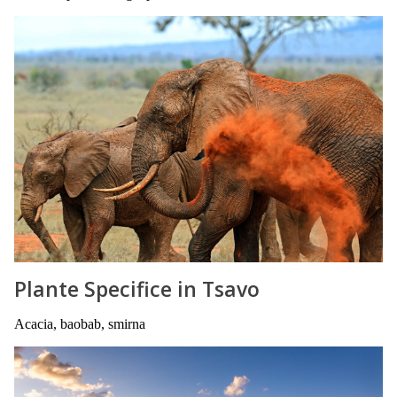
Plante Specifice in Tsavo
Acacia, baobab, smirna