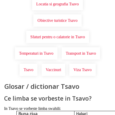
Locatia si geografia Tsavo
Obiective turistice Tsavo
Sfaturi pentru o calatorie in Tsavo
Temperaturi in Tsavo
Transport in Tsavo
Tsavo
Vaccinuri
Viza Tsavo
Glosar / dictionar Tsavo
Ce limba se vorbeste in Tsavo?
In Tsavo se vorbeste limba swahili:
Buna ziua
Habari