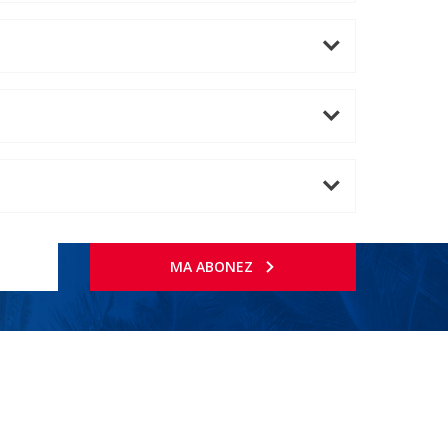
MA ABONEZ