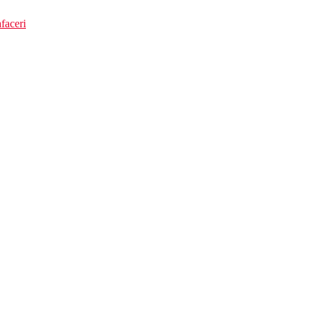
faceri