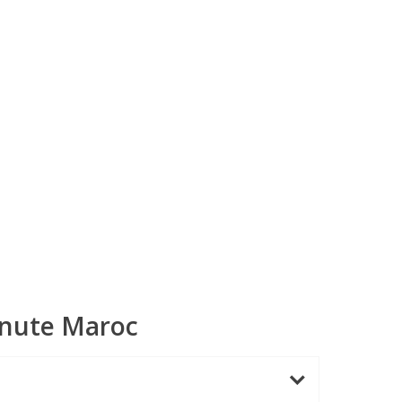
inute Maroc