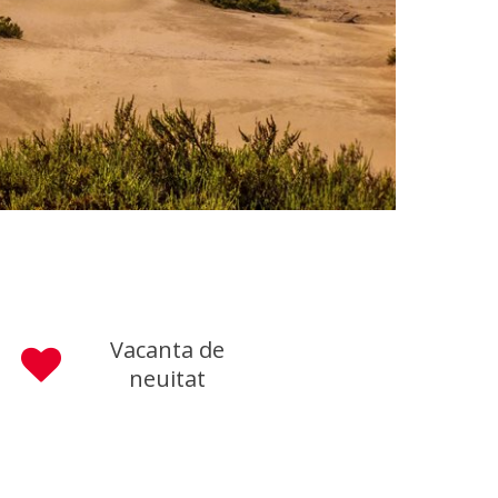
Vacanta de
neuitat