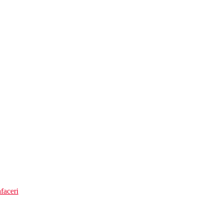
faceri