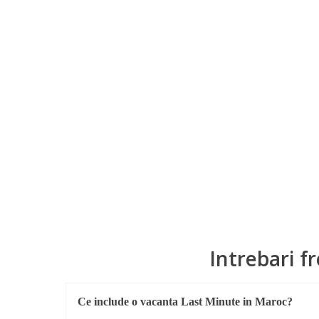
Intrebari f
Ce include o vacanta Last Minute in Maroc?