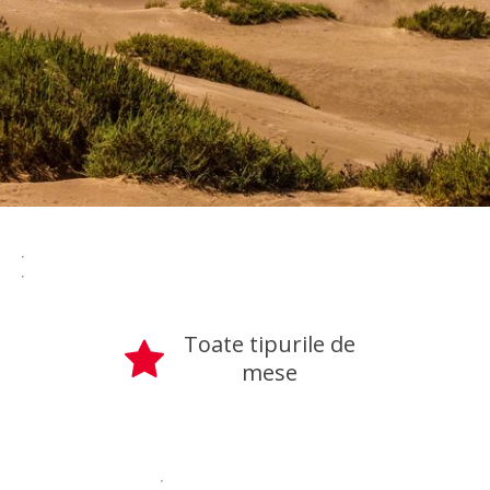
Toate tipurile de
mese