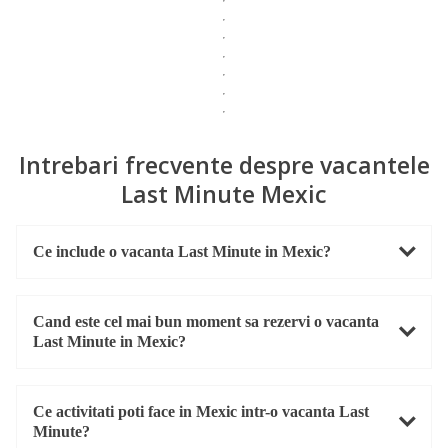
Intrebari frecvente despre vacantele
Last Minute Mexic
Ce include o vacanta Last Minute in Mexic?
Cand este cel mai bun moment sa rezervi o vacanta
Last Minute in Mexic?
Ce activitati poti face in Mexic intr-o vacanta Last
Minute?