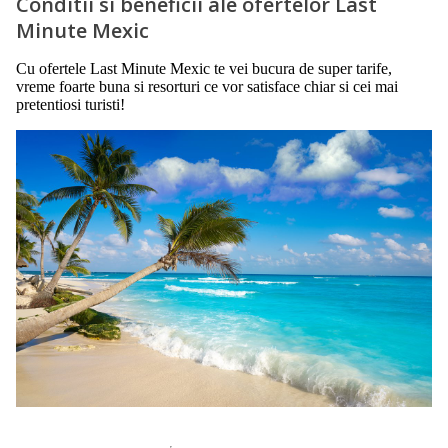
Conditii si beneficii ale ofertelor Last
Minute Mexic
Cu ofertele Last Minute Mexic te vei bucura de super tarife,
vreme foarte buna si resorturi ce vor satisface chiar si cei mai
pretentiosi turisti!