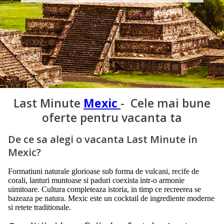
Last Minute
Mexic
- Cele mai bune
oferte pentru vacanta ta
De ce sa alegi o vacanta Last Minute in
Mexic?
Formatiuni naturale glorioase sub forma de vulcani, recife de
corali, lanturi muntoase si paduri coexista intr-o armonie
uimitoare. Cultura completeaza istoria, in timp ce recreerea se
bazeaza pe natura. Mexic este un cocktail de ingrediente moderne
si retete traditionale.