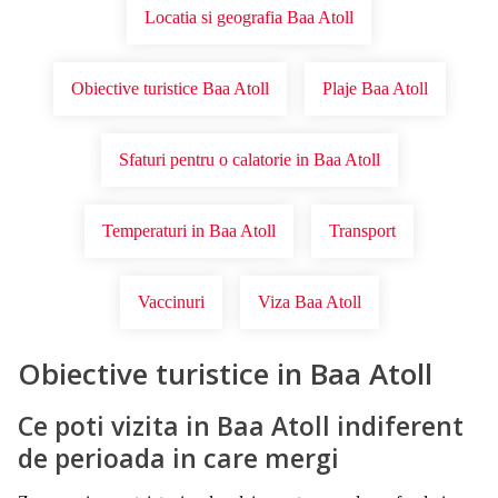
Locatia si geografia Baa Atoll
Obiective turistice Baa Atoll
Plaje Baa Atoll
Sfaturi pentru o calatorie in Baa Atoll
Temperaturi in Baa Atoll
Transport
Vaccinuri
Viza Baa Atoll
Obiective turistice in Baa Atoll
Ce poti vizita in Baa Atoll indiferent
de perioada in care mergi