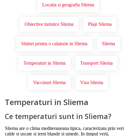
Locatia si geografia Sliema
Obiective turistice Sliema
Plaje Sliema
Sfaturi pentru o calatorie in Sliema
Sliema
Temperaturi in Sliema
Transport Sliema
Vaccinuri Sliema
Viza Sliema
Temperaturi in Sliema
Ce temperaturi sunt in Sliema?
Sliema are o clima mediteraneana tipica, caracterizata prin veri
calde si uscate si ierni blande si umede. In timpul verii,