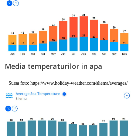
Media temperaturilor in apa
Sursa foto: https://www.holiday-weather.com/sliema/averages/