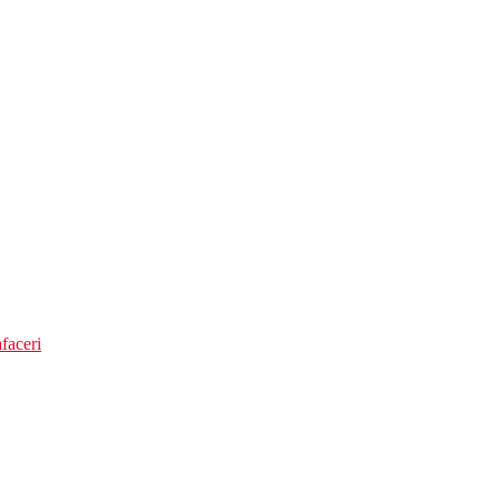
faceri