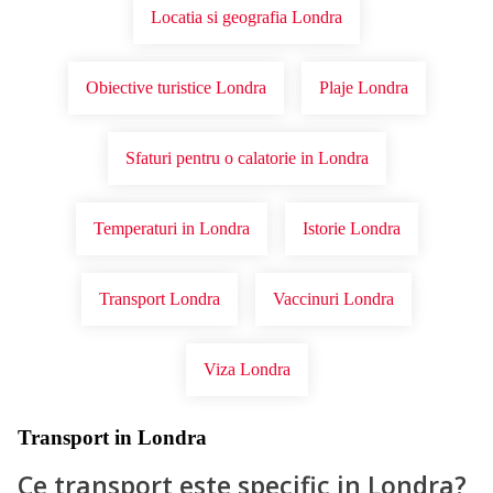
Locatia si geografia Londra
Obiective turistice Londra
Plaje Londra
Sfaturi pentru o calatorie in Londra
Temperaturi in Londra
Istorie Londra
Transport Londra
Vaccinuri Londra
Viza Londra
Transport in Londra
Ce transport este specific in Londra?