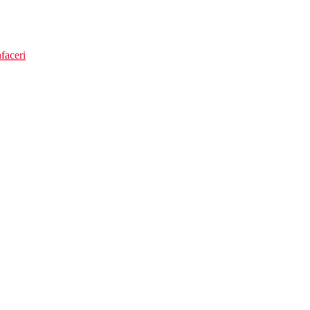
faceri