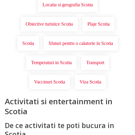
Locatia si geografia Scotia
Obiective turistice Scotia
Plaje Scotia
Scotia
Sfaturi pentru o calatorie in Scotia
Temperaturi in Scotia
Transport
Vaccinuri Scotia
Viza Scotia
Activitati si entertainment in
Scotia
De ce activitati te poti bucura in
Scotia