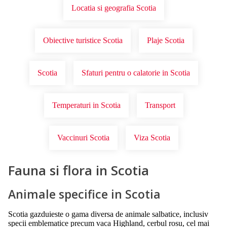
Locatia si geografia Scotia
Obiective turistice Scotia
Plaje Scotia
Scotia
Sfaturi pentru o calatorie in Scotia
Temperaturi in Scotia
Transport
Vaccinuri Scotia
Viza Scotia
Fauna si flora in Scotia
Animale specifice in Scotia
Scotia gazduieste o gama diversa de animale salbatice, inclusiv
specii emblematice precum vaca Highland, cerbul rosu, cel mai