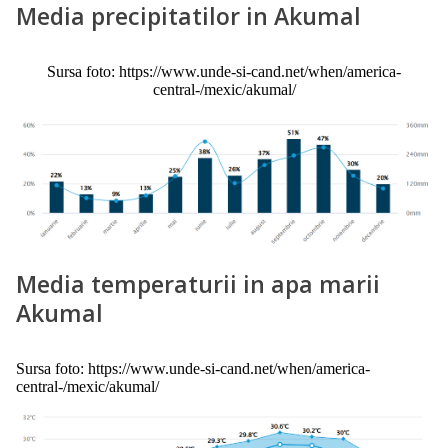
Media precipitatilor in Akumal
Sursa foto: https://www.unde-si-cand.net/when/america-
central-/mexic/akumal/
Media temperaturii in apa marii
Akumal
Sursa foto: https://www.unde-si-cand.net/when/america-
central-/mexic/akumal/