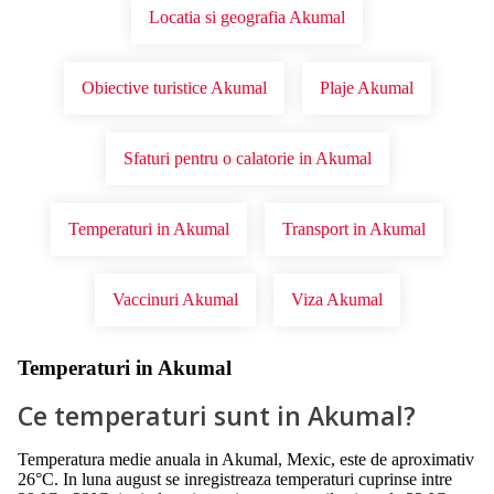
Locatia si geografia Akumal
Obiective turistice Akumal
Plaje Akumal
Sfaturi pentru o calatorie in Akumal
Temperaturi in Akumal
Transport in Akumal
Vaccinuri Akumal
Viza Akumal
Temperaturi in Akumal
Ce temperaturi sunt in Akumal?
Temperatura medie anuala in Akumal, Mexic, este de aproximativ
26°C. In luna august se inregistreaza temperaturi cuprinse intre