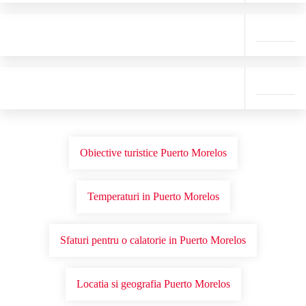
Obiective turistice Puerto Morelos
Temperaturi in Puerto Morelos
Sfaturi pentru o calatorie in Puerto Morelos
Locatia si geografia Puerto Morelos