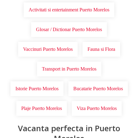
Activitati si entertainment Puerto Morelos
Glosar / Dictionar Puerto Morelos
Vaccinuri Puerto Morelos
Fauna si Flora
Transport in Puerto Morelos
Istorie Puerto Morelos
Bucatarie Puerto Morelos
Plaje Puerto Morelos
Viza Puerto Morelos
Vacanta perfecta in Puerto