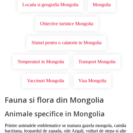
Locatia si geografia Mongolia
Mongolia
Obiective turistice Mongolia
Sfaturi pentru o calatorie in Mongolia
Temperaturi in Mongolia
Transport Mongolia
Vaccinuri Mongolia
Viza Mongolia
Fauna si flora din Mongolia
Animale specifice in Mongolia
Printre animalele emblematice se numara gazela mongola, camila
bactriana, leopardul de zapada, oile Argali, vulturi de stepa si alte