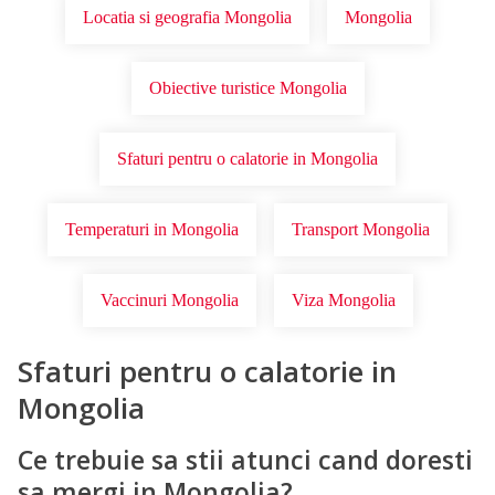
Locatia si geografia Mongolia
Mongolia
Obiective turistice Mongolia
Sfaturi pentru o calatorie in Mongolia
Temperaturi in Mongolia
Transport Mongolia
Vaccinuri Mongolia
Viza Mongolia
Sfaturi pentru o calatorie in
Mongolia
Ce trebuie sa stii atunci cand doresti
sa mergi in Mongolia?