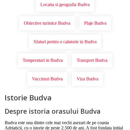
Locatia si geografia Budva
Obiective turistice Budva
Plaje Budva
Sfaturi pentru o calatorie in Budva
Temperaturi in Budva
Transport Budva
Vaccinuri Budva
Viza Budva
Istorie Budva
Despre istoria orasului Budva
Budva este una dintre cele mai vechi asezari de pe coasta
Adriaticii, cu o istorie de peste 2.500 de ani. A fost fondata initial