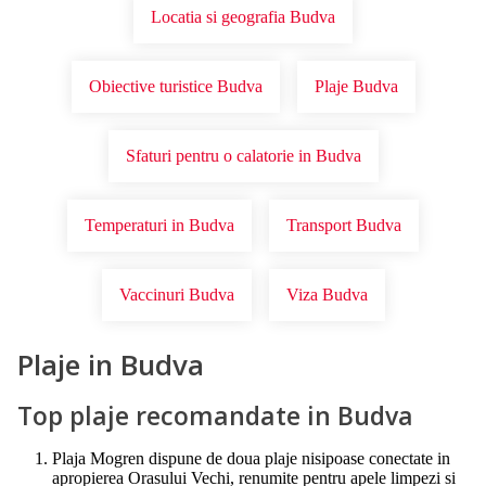
Locatia si geografia Budva
Obiective turistice Budva
Plaje Budva
Sfaturi pentru o calatorie in Budva
Temperaturi in Budva
Transport Budva
Vaccinuri Budva
Viza Budva
Plaje in Budva
Top plaje recomandate in Budva
Plaja Mogren dispune de doua plaje nisipoase conectate in
apropierea Orasului Vechi, renumite pentru apele limpezi si