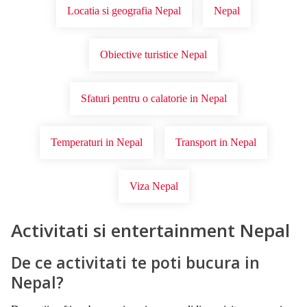
Locatia si geografia Nepal
Nepal
Obiective turistice Nepal
Sfaturi pentru o calatorie in Nepal
Temperaturi in Nepal
Transport in Nepal
Viza Nepal
Activitati si entertainment Nepal
De ce activitati te poti bucura in
Nepal?