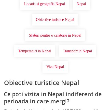
Locatia si geografia Nepal
Nepal
Obiective turistice Nepal
Sfaturi pentru o calatorie in Nepal
Temperaturi in Nepal
Transport in Nepal
Viza Nepal
Obiective turistice Nepal
Ce poti vizita in Nepal indiferent de
perioada in care mergi?