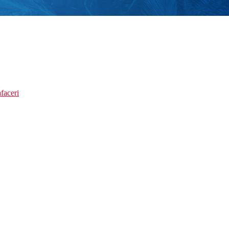
faceri