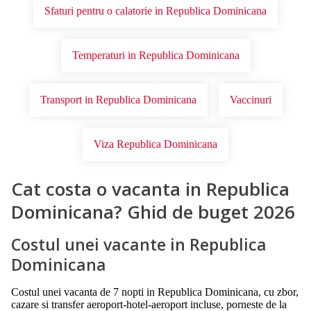
Sfaturi pentru o calatorie in Republica Dominicana
Temperaturi in Republica Dominicana
Transport in Republica Dominicana
Vaccinuri
Viza Republica Dominicana
Cat costa o vacanta in Republica
Dominicana? Ghid de buget 2026
Costul unei vacante in Republica
Dominicana
Costul unei vacanta de 7 nopti in Republica Dominicana, cu zbor,
cazare si transfer aeroport-hotel-aeroport incluse, porneste de la