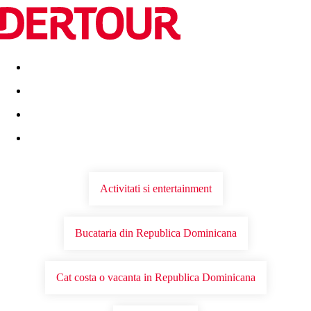
Destinatii
Vacanta perfecta
OFERTE DE NERATAT
Activitati si entertainment
Bucataria din Republica Dominicana
Cat costa o vacanta in Republica Dominicana