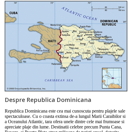
Despre Republica Dominicana
Republica Dominicana este cea mai cunoscuta pentru plajele sale
spectaculoase. Cu o coasta extinsa de-a lungul Marii Caraibilor si
a Oceanului Atlantic, tara ofera unele dintre cele mai frumoase si
apreciate plaje din lume. Destinatii celebre precum Punta Cana,