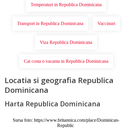
Temperaturi in Republica Dominicana
Transport in Republica Dominicana
Vaccinuri
Viza Republica Dominicana
Cat costa o vacanta in Republica Dominicana
Locatia si geografia Republica
Dominicana
Harta Republica Dominicana
Sursa foto: https://www.britannica.com/place/Dominican-
Republic