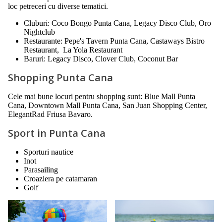
loc petreceri cu diverse tematici.
Cluburi: Coco Bongo Punta Cana, Legacy Disco Club, Oro
Nightclub
Restaurante: Pepe's Tavern Punta Cana, Castaways Bistro
Restaurant, La Yola Restaurant
Baruri: Legacy Disco, Clover Club, Coconut Bar
Shopping Punta Cana
Cele mai bune locuri pentru shopping sunt: Blue Mall Punta
Cana, Downtown Mall Punta Cana, San Juan Shopping Center,
ElegantRad Friusa Bavaro.
Sport in Punta Cana
Sporturi nautice
Inot
Parasailing
Croaziera pe catamaran
Golf