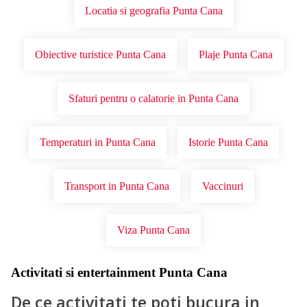
Locatia si geografia Punta Cana
Obiective turistice Punta Cana
Plaje Punta Cana
Sfaturi pentru o calatorie in Punta Cana
Temperaturi in Punta Cana
Istorie Punta Cana
Transport in Punta Cana
Vaccinuri
Viza Punta Cana
Activitati si entertainment Punta Cana
De ce activitati te poti bucura in