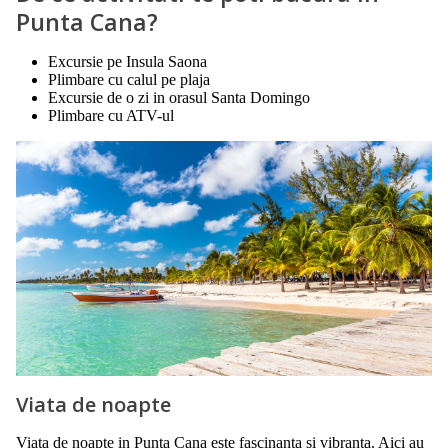
Punta Cana?
Excursie pe Insula Saona
Plimbare cu calul pe plaja
Excursie de o zi in orasul Santa Domingo
Plimbare cu ATV-ul
Viata de noapte
Viata de noapte in Punta Cana este fascinanta si vibranta. Aici au