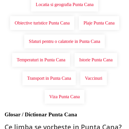
Locatia si geografia Punta Cana
Obiective turistice Punta Cana
Plaje Punta Cana
Sfaturi pentru o calatorie in Punta Cana
Temperaturi in Punta Cana
Istorie Punta Cana
Transport in Punta Cana
Vaccinuri
Viza Punta Cana
Glosar / Dictionar Punta Cana
Ce limba se vorbeste in Punta Cana?