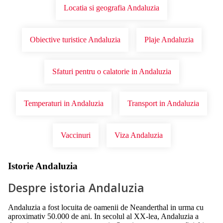
Locatia si geografia Andaluzia
Obiective turistice Andaluzia
Plaje Andaluzia
Sfaturi pentru o calatorie in Andaluzia
Temperaturi in Andaluzia
Transport in Andaluzia
Vaccinuri
Viza Andaluzia
Istorie Andaluzia
Despre istoria Andaluzia
Andaluzia a fost locuita de oamenii de Neanderthal in urma cu
aproximativ 50.000 de ani. In secolul al XX-lea, Andaluzia a