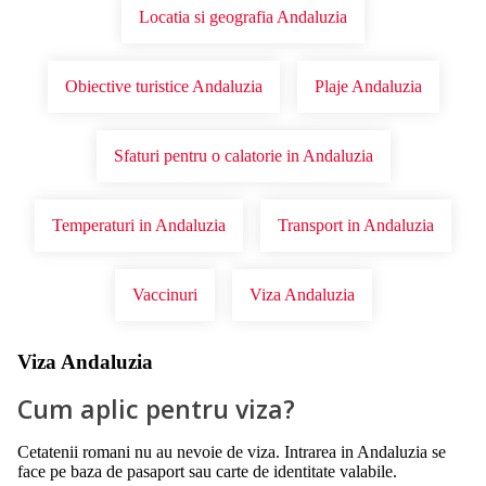
Locatia si geografia Andaluzia
Obiective turistice Andaluzia
Plaje Andaluzia
Sfaturi pentru o calatorie in Andaluzia
Temperaturi in Andaluzia
Transport in Andaluzia
Vaccinuri
Viza Andaluzia
Viza Andaluzia
Cum aplic pentru viza?
Cetatenii romani nu au nevoie de viza. Intrarea in Andaluzia se
face pe baza de pasaport sau carte de identitate valabile.