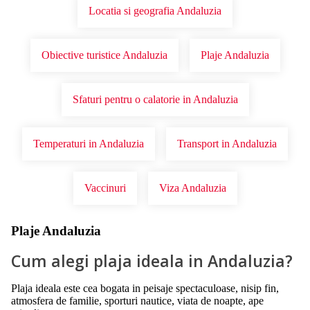
Locatia si geografia Andaluzia
Obiective turistice Andaluzia
Plaje Andaluzia
Sfaturi pentru o calatorie in Andaluzia
Temperaturi in Andaluzia
Transport in Andaluzia
Vaccinuri
Viza Andaluzia
Plaje Andaluzia
Cum alegi plaja ideala in Andaluzia?
Plaja ideala este cea bogata in peisaje spectaculoase, nisip fin,
atmosfera de familie, sporturi nautice, viata de noapte, ape