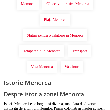
Menorca
Obiective turistice Menorca
Plaja Menorca
Sfaturi pentru o calatorie in Menorca
Temperaturi in Menorca
Transport
Viza Menorca
Vaccinuri
Istorie Menorca
Despre istoria zonei Menorca
Istoria Menorcai este bogata si diversa, modelata de diverse
civilizatii de-a lungul mileniilor. Primii colonisti ai insulei au sosit