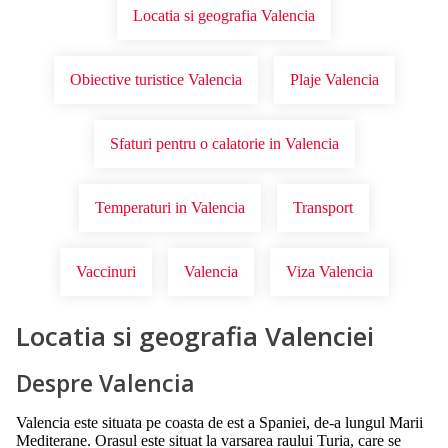
Locatia si geografia Valencia
Obiective turistice Valencia
Plaje Valencia
Sfaturi pentru o calatorie in Valencia
Temperaturi in Valencia
Transport
Vaccinuri
Valencia
Viza Valencia
Locatia si geografia Valenciei
Despre Valencia
Valencia este situata pe coasta de est a Spaniei, de-a lungul Marii
Mediterane. Orasul este situat la varsarea raului Turia, care se