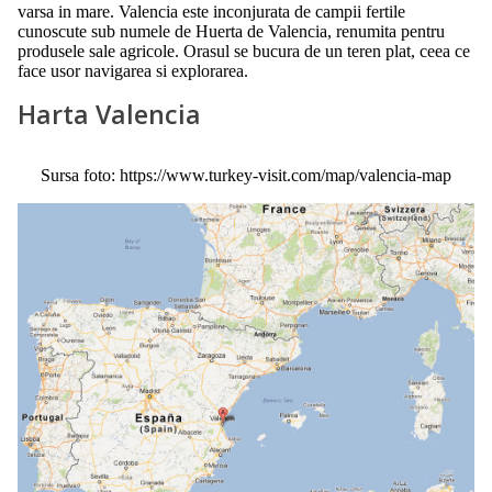
varsa in mare. Valencia este inconjurata de campii fertile
cunoscute sub numele de Huerta de Valencia, renumita pentru
produsele sale agricole. Orasul se bucura de un teren plat, ceea ce
face usor navigarea si explorarea.
Harta Valencia
Sursa foto: https://www.turkey-visit.com/map/valencia-map