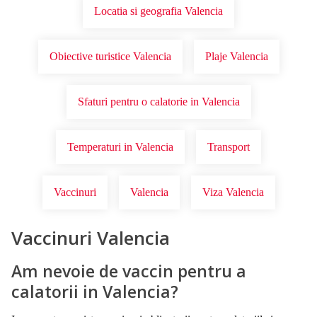
Locatia si geografia Valencia
Obiective turistice Valencia
Plaje Valencia
Sfaturi pentru o calatorie in Valencia
Temperaturi in Valencia
Transport
Vaccinuri
Valencia
Viza Valencia
Vaccinuri Valencia
Am nevoie de vaccin pentru a
calatorii in Valencia?