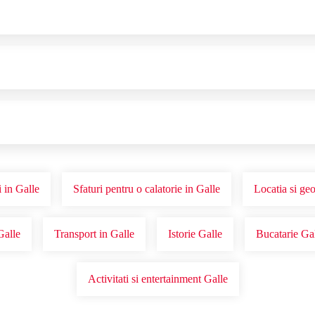
 in Galle
Sfaturi pentru o calatorie in Galle
Locatia si ge
Galle
Transport in Galle
Istorie Galle
Bucatarie Ga
Activitati si entertainment Galle