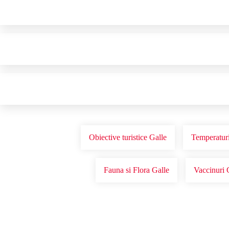
Obiective turistice Galle
Temperaturi
Fauna si Flora Galle
Vaccinuri 