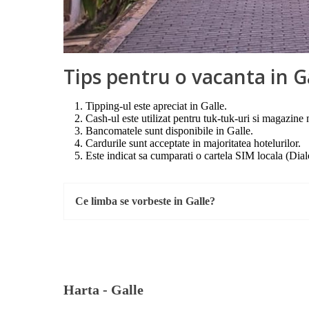
Tips pentru o vacanta in G
Tipping-ul este apreciat in Galle.
Cash-ul este utilizat pentru tuk-tuk-uri si magazine 
Bancomatele sunt disponibile in Galle.
Cardurile sunt acceptate in majoritatea hotelurilor.
Este indicat sa cumparati o cartela SIM locala (Di
Ce limba se vorbeste in Galle?
Harta -
Galle