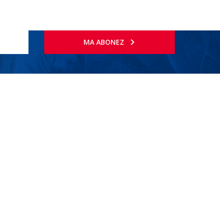
MA ABONEZ