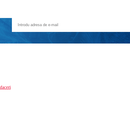
faceri