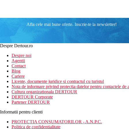
Afla cele mai bune oferte. Inscrie-te la newsletter!
Despre Dertour.ro
Despre noi
Agentii
Contact
Blog
Cariere
Licente, documente juridice si contractul cu turistul
Nota de informare privind protectia datelor pentru contactele de a
Cultura organizationala DERTOUR
DERTOUR Corporate
Partener DERTOUR
Informatii pentru clienti
PROTECTIA CONSUMATORILOR - A.N.P.C.
Politica de confidentialitate