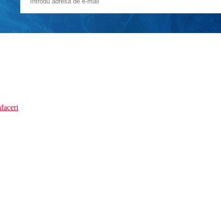
faceri