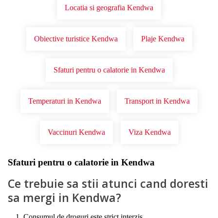
Locatia si geografia Kendwa
Obiective turistice Kendwa
Plaje Kendwa
Sfaturi pentru o calatorie in Kendwa
Temperaturi in Kendwa
Transport in Kendwa
Vaccinuri Kendwa
Viza Kendwa
Sfaturi pentru o calatorie in Kendwa
Ce trebuie sa stii atunci cand doresti
sa mergi in Kendwa?
Consumul de droguri este strict interzis.