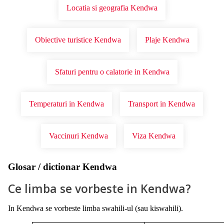
Locatia si geografia Kendwa
Obiective turistice Kendwa
Plaje Kendwa
Sfaturi pentru o calatorie in Kendwa
Temperaturi in Kendwa
Transport in Kendwa
Vaccinuri Kendwa
Viza Kendwa
Glosar / dictionar Kendwa
Ce limba se vorbeste in Kendwa?
In Kendwa se vorbeste limba swahili-ul (sau kiswahili).