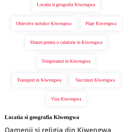
Locatia si geografia Kiwengwa
Obiective turistice Kiwengwa
Plaje Kiwengwa
Sfaturi pentru o calatorie in Kiwengwa
Temperaturi in Kiwengwa
Transport in Kiwengwa
Vaccinuri Kiwengwa
Viza Kiwengwa
Locatia si geografia Kiwengwa
Oamenii si religia din Kiwengwa