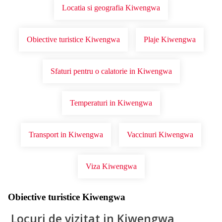
Locatia si geografia Kiwengwa
Obiective turistice Kiwengwa
Plaje Kiwengwa
Sfaturi pentru o calatorie in Kiwengwa
Temperaturi in Kiwengwa
Transport in Kiwengwa
Vaccinuri Kiwengwa
Viza Kiwengwa
Obiective turistice Kiwengwa
Locuri de vizitat in Kiwengwa