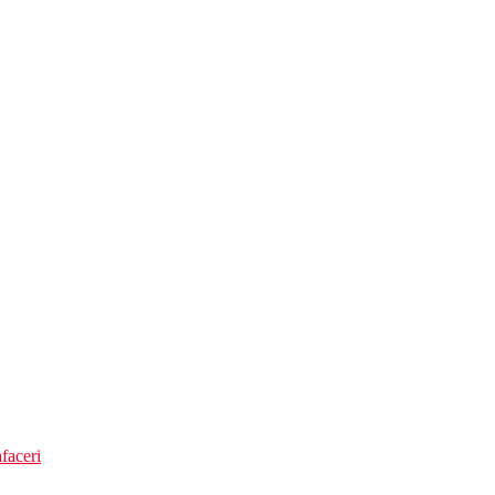
faceri