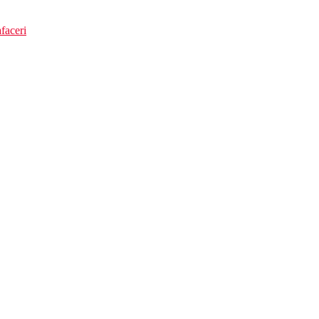
faceri