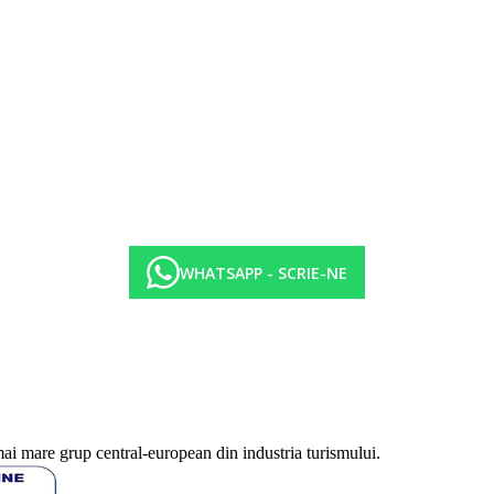
WHATSAPP - SCRIE-NE
mai mare grup central-european din industria turismului.