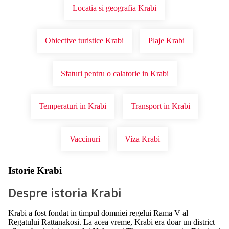
Locatia si geografia Krabi
Obiective turistice Krabi
Plaje Krabi
Sfaturi pentru o calatorie in Krabi
Temperaturi in Krabi
Transport in Krabi
Vaccinuri
Viza Krabi
Istorie Krabi
Despre istoria Krabi
Krabi a fost fondat in timpul domniei regelui Rama V al
Regatului Rattanakosi. La acea vreme, Krabi era doar un district