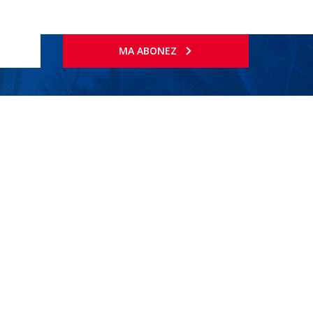
MA ABONEZ