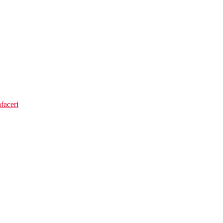
faceri