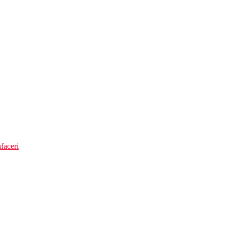
faceri