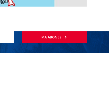
MA ABONEZ