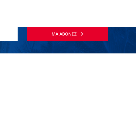
MA ABONEZ