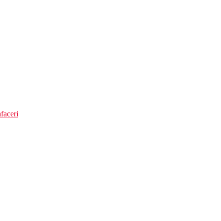
faceri