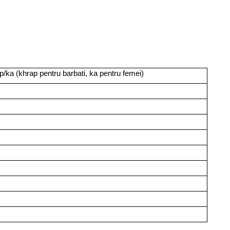
ka (khrap pentru barbati, ka pentru femei)