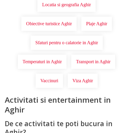
Locatia si geografia Aghir
Obiective turistice Aghir
Plaje Aghir
Sfaturi pentru o calatorie in Aghir
Temperaturi in Aghir
Transport in Aghir
Vaccinuri
Viza Aghir
Activitati si entertainment in
Aghir
De ce activitati te poti bucura in
Aghir?