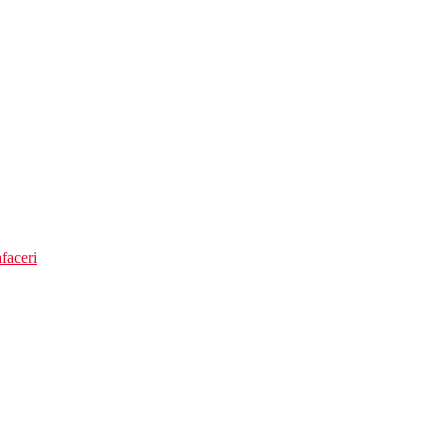
faceri