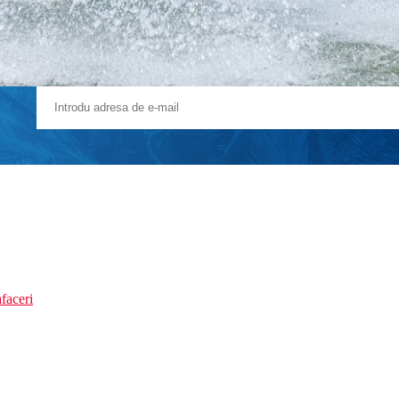
faceri